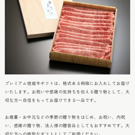
プレミアム毬姫牛ギフトは、格式ある桐箱にお入れしてお届け
いたします。お祝いや感謝の気持ちを伝える贈り物として、大
切な方へ自信をもってお届けできる一品です。
お歳暮・お中元などの季節の贈り物をはじめ、お祝い、内祝
い、感謝の贈り物、法人様の贈答品としてもおすすめです。大
切な方への特別なギフトとしてご利用ください。