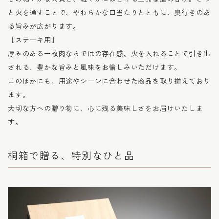
と火を通すことで、やわらかな口当たりとともに、奥行きのあ
る旨みが広がります。
［ステーキ用］
厚みのある一枚肉ならではの存在感。火を入れることで引き出
される、豊かな旨みと風味をお愉しみいただけます。
このほかにも、用途やシーンに合わせた商品を取り揃えており
ます。
大切な方への贈り物に、心に残る美味しさをお届けいたしま
す。
桐箱で贈る、特別なひと品