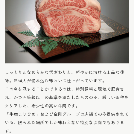
しっとりとなめらかな舌ざわりと、軽やかに溶ける上品な後
味。料理人が惚れ込む味わいに仕上がっています。
この名を冠することができるのは、特別飼料と環境で肥育さ
れ、かつ四等級以上の基準を満たしたもののみ。厳しい条件を
クリアした、希少性の高い牛肉です。
「牛庵まりひめ」および金剛グループの店舗でのみ提供されて
いる、限られた場所でしか味わえない特別なお肉でもありま
す。