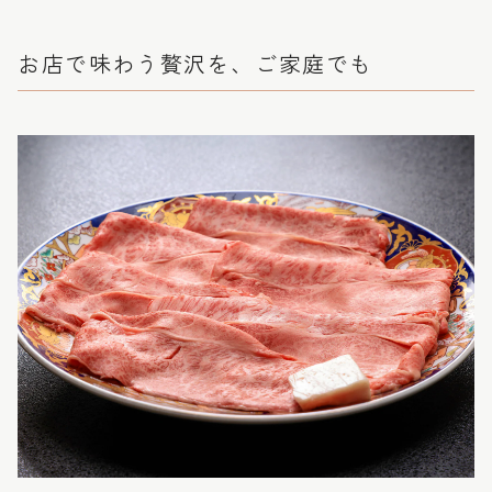
お店で味わう贅沢を、ご家庭でも