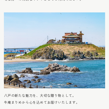
八戸の新たな魅力を、大切な贈り物として。
牛庵まりめから心を込めてお届けいたします。