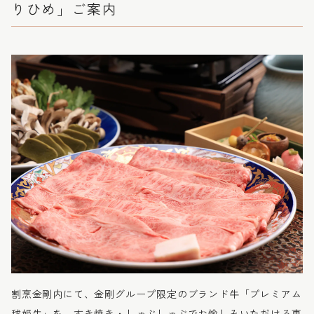
りひめ」ご案内
割烹金剛内にて、金剛グループ限定のブランド牛「プレミアム